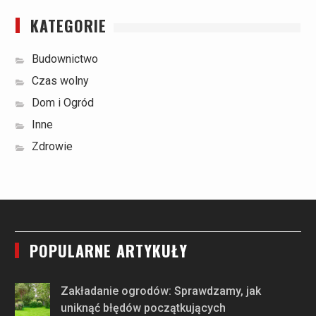
KATEGORIE
Budownictwo
Czas wolny
Dom i Ogród
Inne
Zdrowie
POPULARNE ARTYKUŁY
Zakładanie ogrodów: Sprawdzamy, jak
uniknąć błędów początkujących