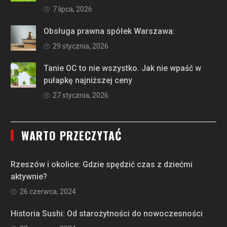
7 lipca, 2026
Obsługa prawna spółek Warszawa:
29 stycznia, 2026
Tanie OC to nie wszystko. Jak nie wpaść w
pułapkę najniższej ceny
27 stycznia, 2026
WARTO PRZECZYTAĆ
Rzeszów i okolice: Gdzie spędzić czas z dziećmi
aktywnie?
26 czerwca, 2024
Historia Sushi: Od starożytności do nowoczesności