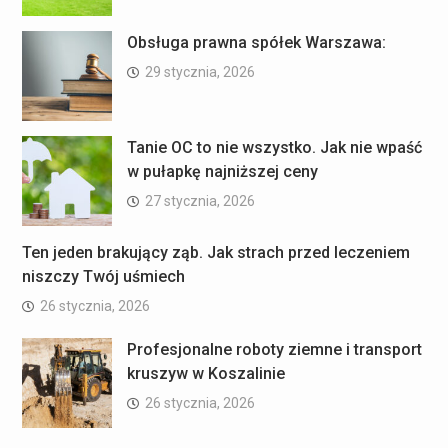
Obsługa prawna spółek Warszawa:
29 stycznia, 2026
Tanie OC to nie wszystko. Jak nie wpaść
w pułapkę najniższej ceny
27 stycznia, 2026
Ten jeden brakujący ząb. Jak strach przed leczeniem
niszczy Twój uśmiech
26 stycznia, 2026
Profesjonalne roboty ziemne i transport
kruszyw w Koszalinie
26 stycznia, 2026