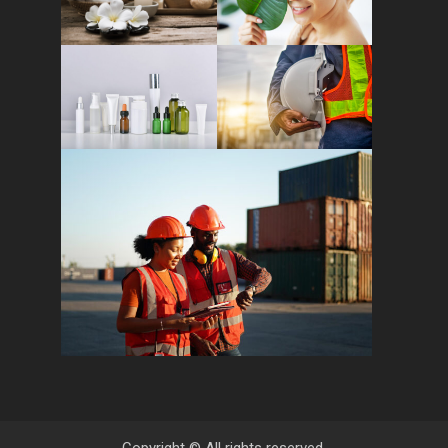
Copyright © All rights reserved.