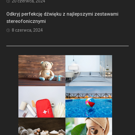
20 czerwca, 2024
Odkryj perfekcję dźwięku z najlepszymi zestawami
stereofonicznymi
8 czerwca, 2024