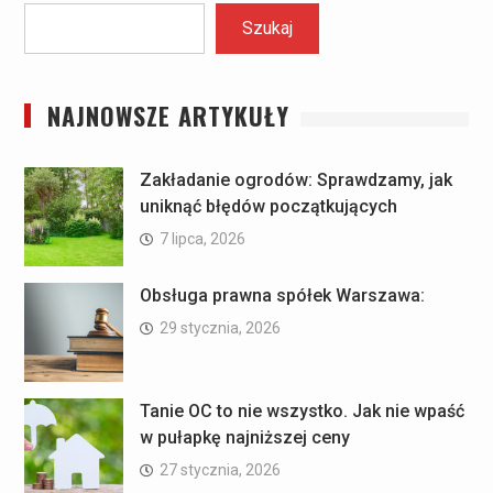
Szukaj
NAJNOWSZE ARTYKUŁY
Zakładanie ogrodów: Sprawdzamy, jak
uniknąć błędów początkujących
7 lipca, 2026
Obsługa prawna spółek Warszawa:
29 stycznia, 2026
Tanie OC to nie wszystko. Jak nie wpaść
w pułapkę najniższej ceny
27 stycznia, 2026