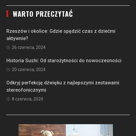
WARTO PRZECZYTAĆ
Rzeszów i okolice: Gdzie spędzić czas z dziećmi
aktywnie?
26 czerwca, 2024
Historia Sushi: Od starożytności do nowoczesności
20 czerwca, 2024
Odkryj perfekcję dźwięku z najlepszymi zestawami
stereofonicznymi
8 czerwca, 2024