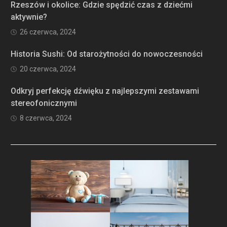
Rzeszów i okolice: Gdzie spędzić czas z dziećmi
aktywnie?
26 czerwca, 2024
Historia Sushi: Od starożytności do nowoczesności
20 czerwca, 2024
Odkryj perfekcję dźwięku z najlepszymi zestawami
stereofonicznymi
8 czerwca, 2024