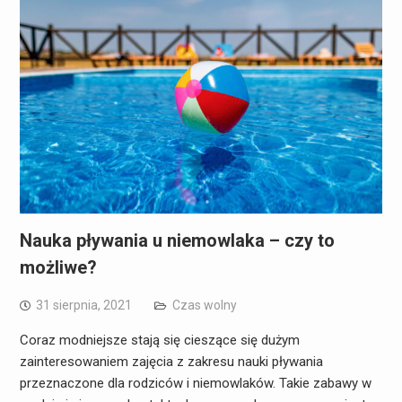
Nauka pływania u niemowlaka – czy to
możliwe?
31 sierpnia, 2021
Czas wolny
Coraz modniejsze stają się cieszące się dużym
zainteresowaniem zajęcia z zakresu nauki pływania
przeznaczone dla rodziców i niemowlaków. Takie zabawy w