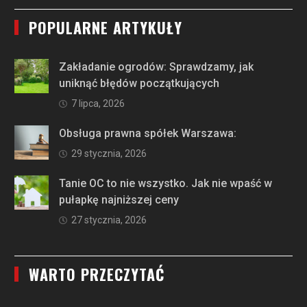
POPULARNE ARTYKUŁY
Zakładanie ogrodów: Sprawdzamy, jak
uniknąć błędów początkujących
7 lipca, 2026
Obsługa prawna spółek Warszawa:
29 stycznia, 2026
Tanie OC to nie wszystko. Jak nie wpaść w
pułapkę najniższej ceny
27 stycznia, 2026
WARTO PRZECZYTAĆ